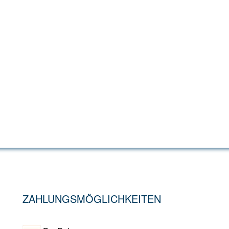
ZAHLUNGSMÖGLICHKEITEN