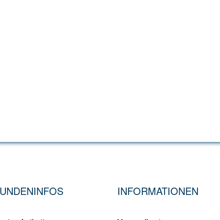
UNDENINFOS
INFORMATIONEN