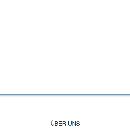
ÜBER UNS