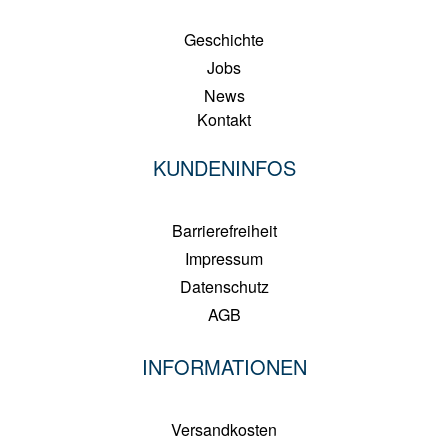
Geschichte
Jobs
News
Kontakt
KUNDENINFOS
Barrierefreiheit
Impressum
Datenschutz
AGB
INFORMATIONEN
Versandkosten