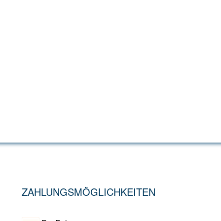
ZAHLUNGSMÖGLICHKEITEN