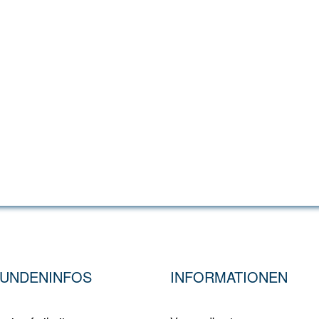
UNDENINFOS
INFORMATIONEN