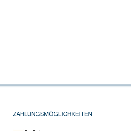
ZAHLUNGSMÖGLICHKEITEN