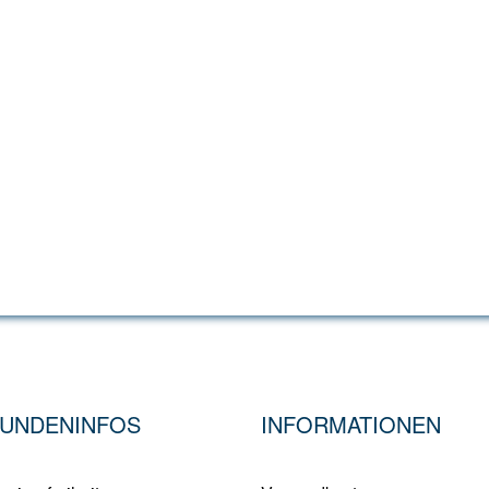
UNDENINFOS
INFORMATIONEN