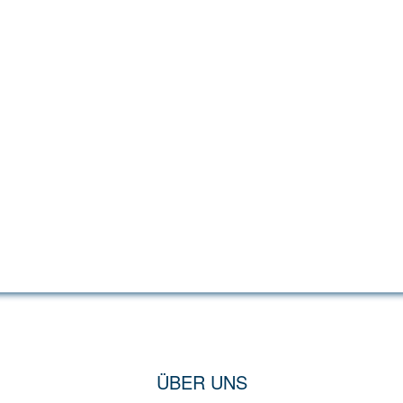
ÜBER UNS