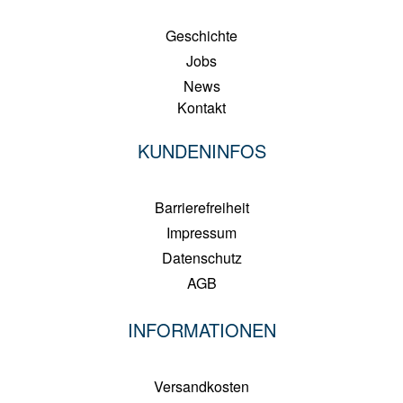
Geschichte
Jobs
News
Kontakt
KUNDENINFOS
Barrierefreiheit
Impressum
Datenschutz
AGB
INFORMATIONEN
Versandkosten