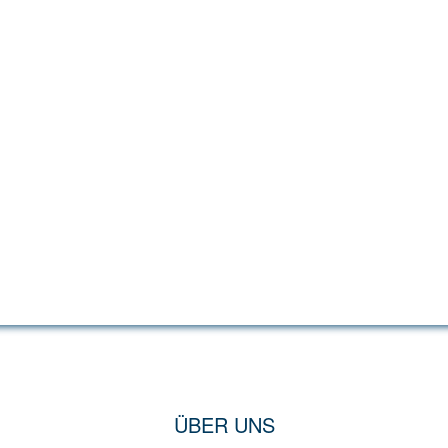
ÜBER UNS