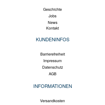
Geschichte
Jobs
News
Kontakt
KUNDENINFOS
Barrierefreiheit
Impressum
Datenschutz
AGB
INFORMATIONEN
Versandkosten