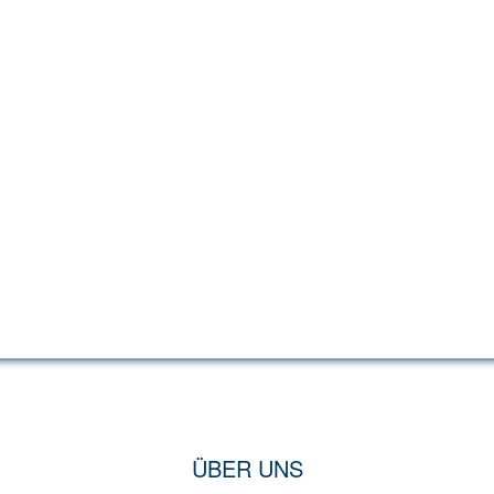
ÜBER UNS