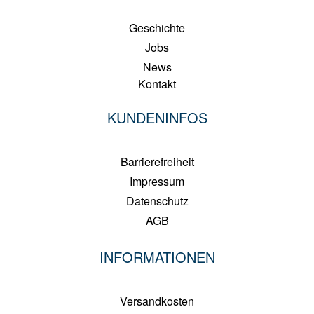
Geschichte
Jobs
News
Kontakt
KUNDENINFOS
Barrierefreiheit
Impressum
Datenschutz
AGB
INFORMATIONEN
Versandkosten