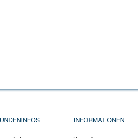
UNDENINFOS
INFORMATIONEN