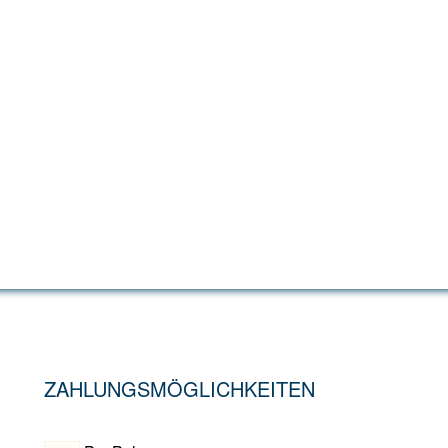
ZAHLUNGSMÖGLICHKEITEN