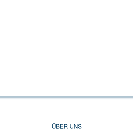
ÜBER UNS