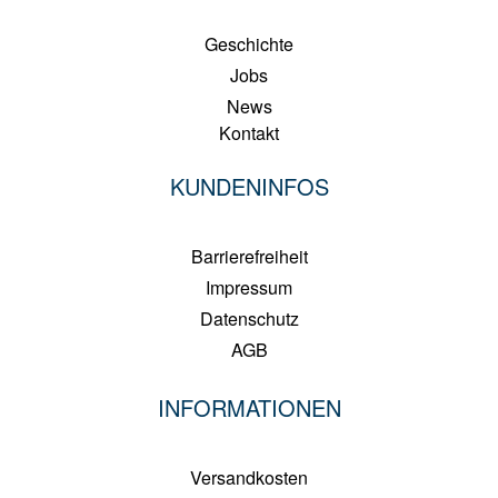
Geschichte
Jobs
News
Kontakt
KUNDENINFOS
Barrierefreiheit
Impressum
Datenschutz
AGB
INFORMATIONEN
Versandkosten