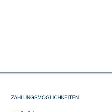
ZAHLUNGSMÖGLICHKEITEN