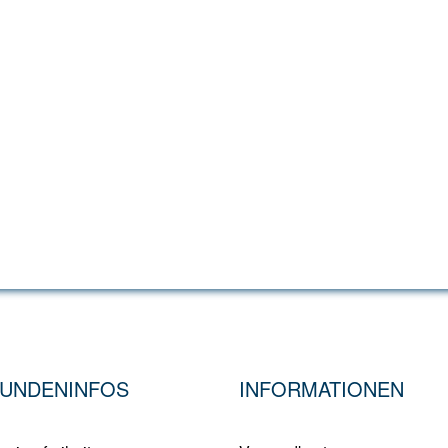
UNDENINFOS
INFORMATIONEN