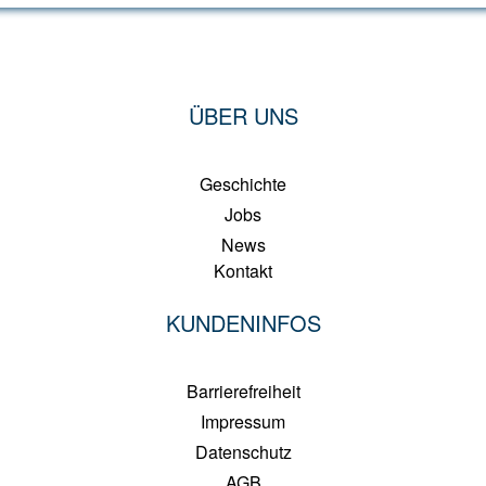
ÜBER UNS
Geschichte
Jobs
News
Kontakt
KUNDENINFOS
Barrierefreiheit
Impressum
Datenschutz
AGB