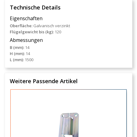
Technische Details
Eigenschaften
Oberfläche:
Galvanisch verzinkt
Flügelgewicht bis (kg):
120
Abmessungen
B (mm):
14
H (mm):
14
L (mm):
1500
Weitere Passende Artikel