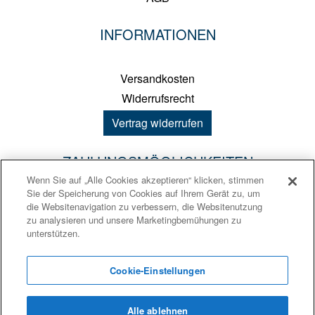
INFORMATIONEN
Versandkosten
Widerrufsrecht
Vertrag widerrufen
ZAHLUNGSMÖGLICHKEITEN
Wenn Sie auf „Alle Cookies akzeptieren“ klicken, stimmen
Sie der Speicherung von Cookies auf Ihrem Gerät zu, um
PayPal
die Websitenavigation zu verbessern, die Websitenutzung
zu analysieren und unsere Marketingbemühungen zu
Kreditkarte
unterstützen.
Sofortüberweisung
Vorkasse
Cookie-Einstellungen
Alle ablehnen