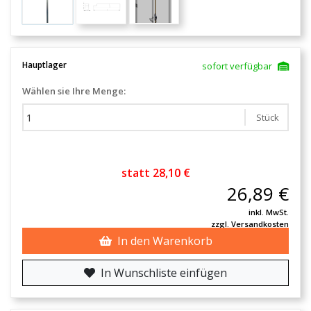
Hauptlager
sofort verfügbar
Wählen sie Ihre Menge:
Stück
statt 28,10 €
26,89 €
inkl. MwSt.
zzgl. Versandkosten
In den Warenkorb
In Wunschliste einfügen