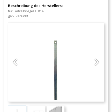
Beschreibung des Herstellers:
für Tortreibriegel TTR14
galv. verzinkt
Previous
Next