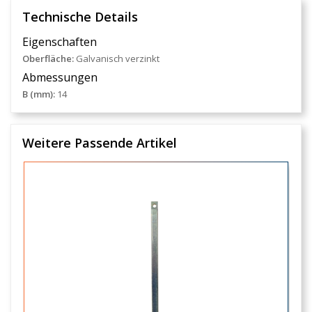
Technische Details
Eigenschaften
Oberfläche:
Galvanisch verzinkt
Abmessungen
B (mm):
14
Weitere Passende Artikel