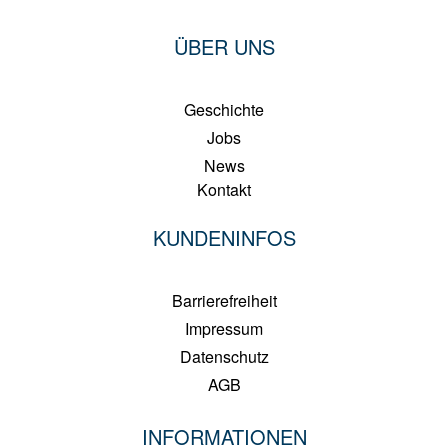
ÜBER UNS
Geschichte
Jobs
News
Kontakt
KUNDENINFOS
Barrierefreiheit
Impressum
Datenschutz
AGB
INFORMATIONEN