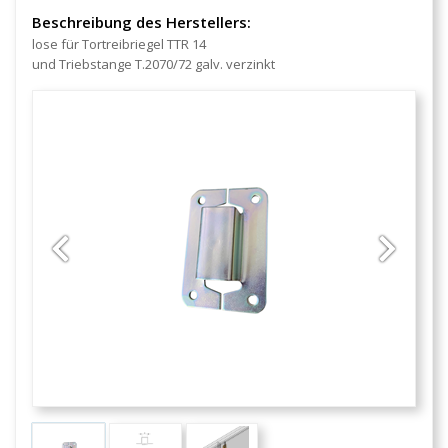
Beschreibung des Herstellers:
lose für Tortreibriegel TTR 14
und Triebstange T.2070/72 galv. verzinkt
Previous
Next