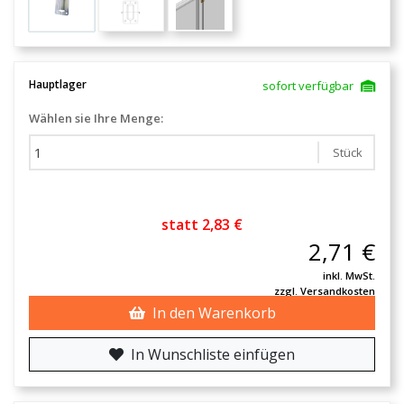
Hauptlager
sofort verfügbar
Wählen sie Ihre Menge:
Stück
statt 2,83 €
2,71 €
inkl. MwSt.
zzgl. Versandkosten
In den Warenkorb
In Wunschliste einfügen