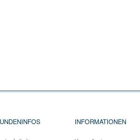
UNDENINFOS
INFORMATIONEN