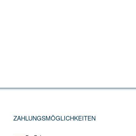
ZAHLUNGSMÖGLICHKEITEN