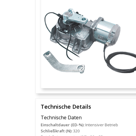
Technische Details
Technische Daten
Einschaltdauer (ED-%):
Intensiver Betrieb
Schließkraft (N):
320