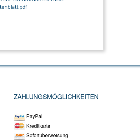
tenblatt.pdf
ZAHLUNGSMÖGLICHKEITEN
PayPal
Kreditkarte
Sofortüberweisung