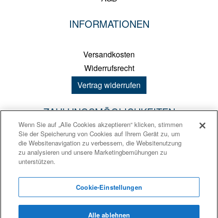
INFORMATIONEN
Versandkosten
Widerrufsrecht
Vertrag widerrufen
ZAHLUNGSMÖGLICHKEITEN
Wenn Sie auf „Alle Cookies akzeptieren“ klicken, stimmen
Sie der Speicherung von Cookies auf Ihrem Gerät zu, um
PayPal
die Websitenavigation zu verbessern, die Websitenutzung
zu analysieren und unsere Marketingbemühungen zu
Kreditkarte
unterstützen.
Sofortüberweisung
Vorkasse
Cookie-Einstellungen
Alle ablehnen