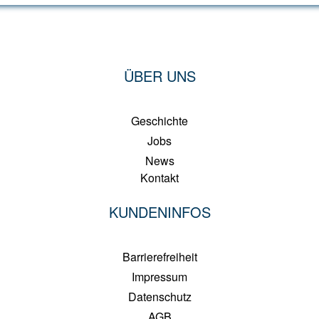
ÜBER UNS
Geschichte
Jobs
News
Kontakt
KUNDENINFOS
Barrierefreiheit
Impressum
Datenschutz
AGB