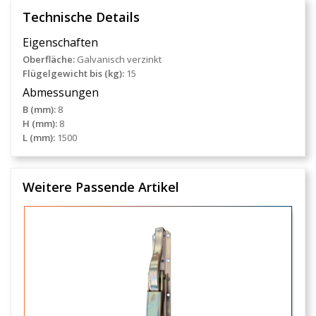
Technische Details
Eigenschaften
Oberfläche:
Galvanisch verzinkt
Flügelgewicht bis (kg):
15
Abmessungen
B (mm):
8
H (mm):
8
L (mm):
1500
Weitere Passende Artikel