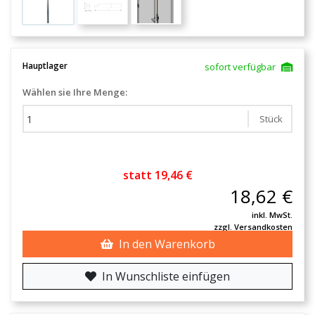
Hauptlager
sofort verfügbar
Wählen sie Ihre Menge:
Stück
statt 19,46 €
18,62 €
inkl. MwSt.
zzgl. Versandkosten
In den Warenkorb
In Wunschliste einfügen