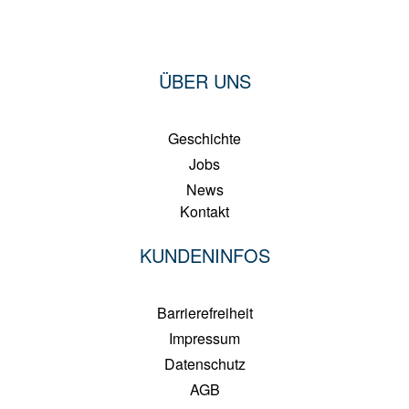
ÜBER UNS
Geschichte
Jobs
News
Kontakt
KUNDENINFOS
Barrierefreiheit
Impressum
Datenschutz
AGB