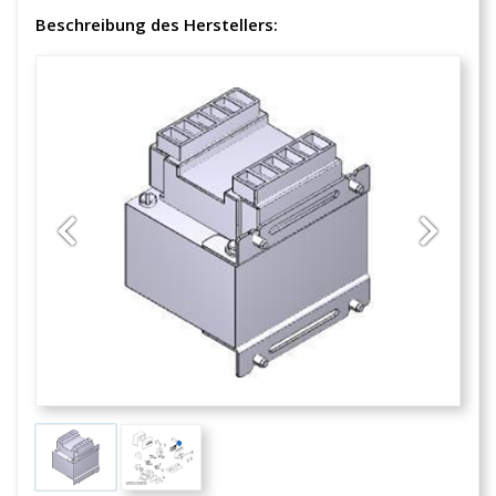
Beschreibung des Herstellers:
Previous
Next