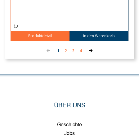
Produktdetail
In den Warenkorb
ÜBER UNS
Geschichte
Jobs