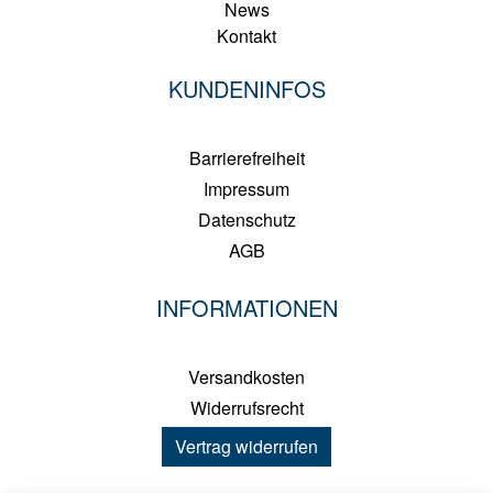
News
Kontakt
KUNDENINFOS
Barrierefreiheit
Impressum
Datenschutz
AGB
INFORMATIONEN
Versandkosten
Widerrufsrecht
Vertrag widerrufen