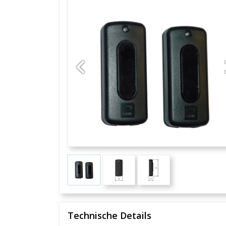
Previous
Technische Details