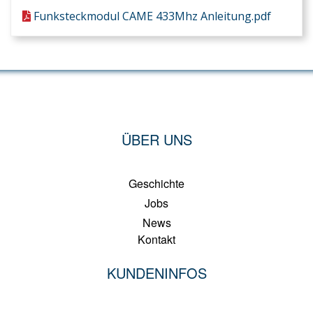
Funksteckmodul CAME 433Mhz Anleitung.pdf
ÜBER UNS
Geschichte
Jobs
News
Kontakt
KUNDENINFOS