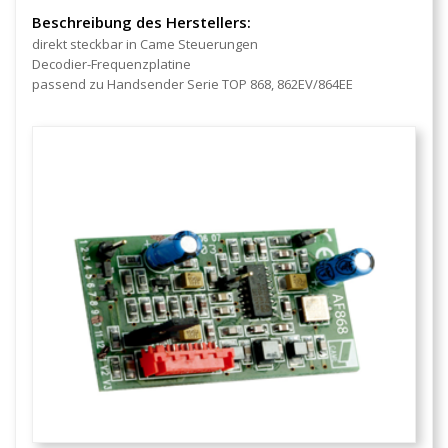
Beschreibung des Herstellers:
direkt steckbar in Came Steuerungen
Decodier-Frequenzplatine
passend zu Handsender Serie TOP 868, 862EV/864EE