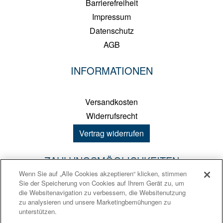
Barrierefreiheit
Impressum
Datenschutz
AGB
INFORMATIONEN
Versandkosten
Widerrufsrecht
Vertrag widerrufen
ZAHLUNGSMÖGLICHKEITEN
Wenn Sie auf „Alle Cookies akzeptieren“ klicken, stimmen
Sie der Speicherung von Cookies auf Ihrem Gerät zu, um
PayPal
die Websitenavigation zu verbessern, die Websitenutzung
zu analysieren und unsere Marketingbemühungen zu
Kreditkarte
unterstützen.
Sofortüberweisung