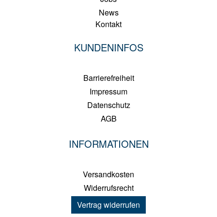
News
Kontakt
KUNDENINFOS
Barrierefreiheit
Impressum
Datenschutz
AGB
INFORMATIONEN
Versandkosten
Widerrufsrecht
Vertrag widerrufen