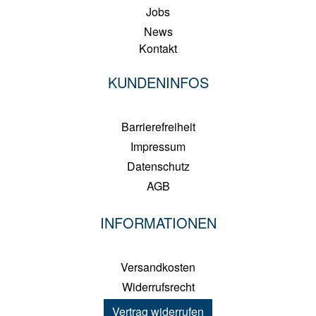
Jobs
News
Kontakt
KUNDENINFOS
Barrierefreiheit
Impressum
Datenschutz
AGB
INFORMATIONEN
Versandkosten
Widerrufsrecht
Vertrag widerrufen