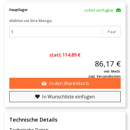
Hauptlager
sofort verfügbar
Wählen sie Ihre Menge:
Paar
statt 114,89 €
86,17 €
inkl. MwSt.
zzgl. Versandkosten
In den Warenkorb
In Wunschliste einfügen
Technische Details