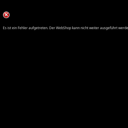
Es ist ein Fehler aufgetreten. Der WebShop kann nicht weiter ausgeführt werde