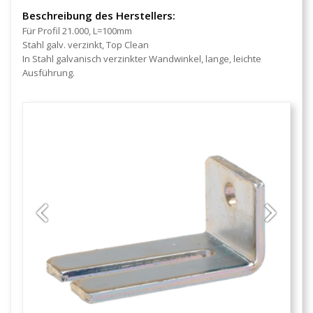
Beschreibung des Herstellers:
Für Profil 21.000, L=100mm
Stahl galv. verzinkt, Top Clean
In Stahl galvanisch verzinkter Wandwinkel, lange, leichte
Ausführung.
Previous
Next