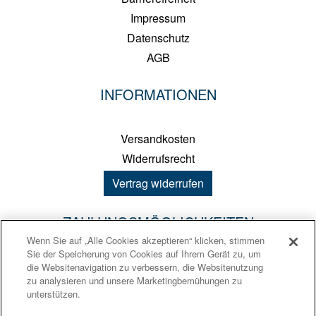
Impressum
Datenschutz
AGB
INFORMATIONEN
Versandkosten
Widerrufsrecht
Vertrag widerrufen
ZAHLUNGSMÖGLICHKEITEN
Wenn Sie auf „Alle Cookies akzeptieren“ klicken, stimmen
Sie der Speicherung von Cookies auf Ihrem Gerät zu, um
PayPal
die Websitenavigation zu verbessern, die Websitenutzung
zu analysieren und unsere Marketingbemühungen zu
Kreditkarte
unterstützen.
Sofortüberweisung