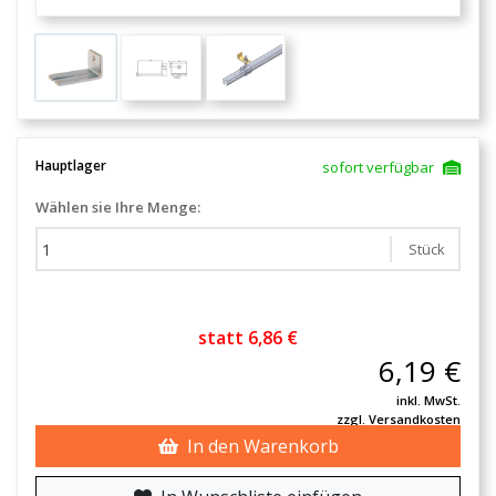
Hauptlager
sofort verfügbar
Wählen sie Ihre Menge:
Stück
statt 6,86 €
6,19 €
inkl. MwSt.
zzgl. Versandkosten
In den Warenkorb