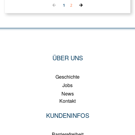
ÜBER UNS
Geschichte
Jobs
News
Kontakt
KUNDENINFOS
Barrierefreiheit