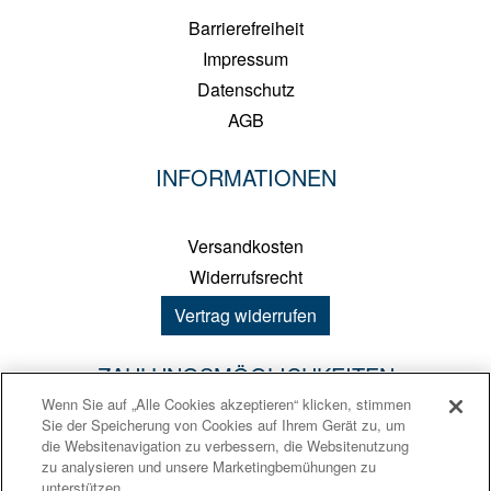
Barrierefreiheit
Impressum
Datenschutz
AGB
INFORMATIONEN
Versandkosten
Widerrufsrecht
Vertrag widerrufen
ZAHLUNGSMÖGLICHKEITEN
Wenn Sie auf „Alle Cookies akzeptieren“ klicken, stimmen
Sie der Speicherung von Cookies auf Ihrem Gerät zu, um
PayPal
die Websitenavigation zu verbessern, die Websitenutzung
zu analysieren und unsere Marketingbemühungen zu
Kreditkarte
unterstützen.