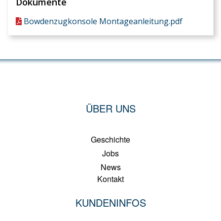
Dokumente
Bowdenzugkonsole Montageanleitung.pdf
ÜBER UNS
Geschichte
Jobs
News
Kontakt
KUNDENINFOS