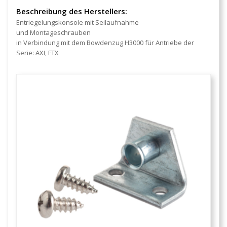
Beschreibung des Herstellers:
Entriegelungskonsole mit Seilaufnahme
und Montageschrauben
in Verbindung mit dem Bowdenzug H3000 für Antriebe der
Serie: AXI, FTX