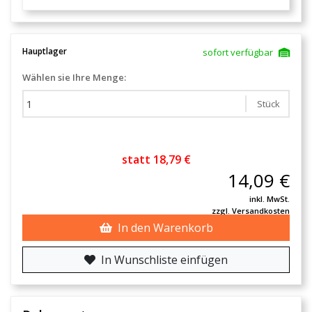
Hauptlager
sofort verfügbar
Wählen sie Ihre Menge:
Stück
statt 18,79 €
14,09 €
inkl. MwSt.
zzgl. Versandkosten
In den Warenkorb
In Wunschliste einfügen