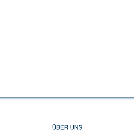
ÜBER UNS