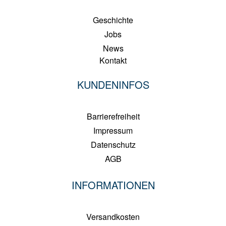
Geschichte
Jobs
News
Kontakt
KUNDENINFOS
Barrierefreiheit
Impressum
Datenschutz
AGB
INFORMATIONEN
Versandkosten