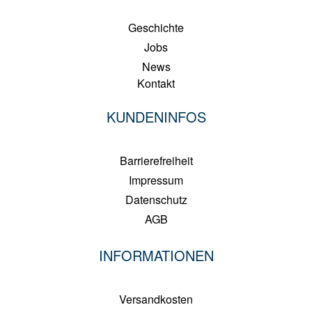
Geschichte
Jobs
News
Kontakt
KUNDENINFOS
Barrierefreiheit
Impressum
Datenschutz
AGB
INFORMATIONEN
Versandkosten