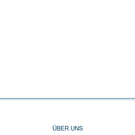
ÜBER UNS