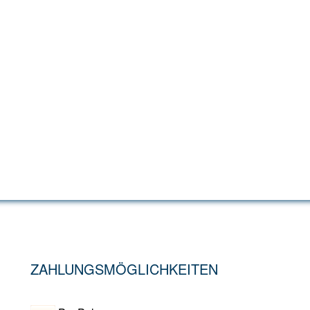
ZAHLUNGSMÖGLICHKEITEN