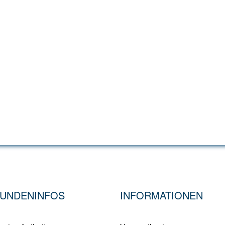
UNDENINFOS
INFORMATIONEN