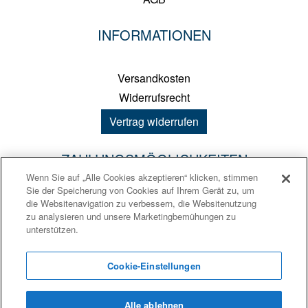
INFORMATIONEN
Versandkosten
Widerrufsrecht
Vertrag widerrufen
ZAHLUNGSMÖGLICHKEITEN
Wenn Sie auf „Alle Cookies akzeptieren“ klicken, stimmen
Sie der Speicherung von Cookies auf Ihrem Gerät zu, um
PayPal
die Websitenavigation zu verbessern, die Websitenutzung
zu analysieren und unsere Marketingbemühungen zu
Kreditkarte
unterstützen.
Sofortüberweisung
Vorkasse
Cookie-Einstellungen
Alle ablehnen