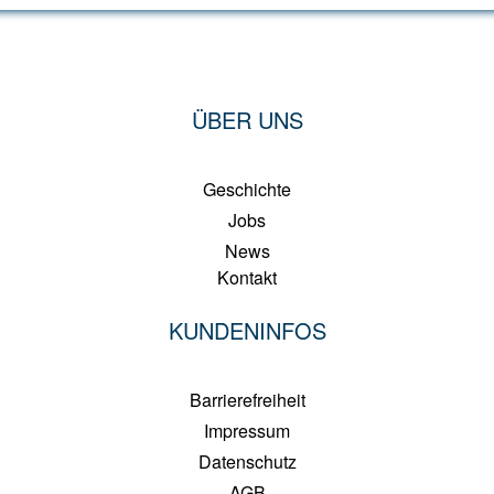
ÜBER UNS
Geschichte
Jobs
News
Kontakt
KUNDENINFOS
Barrierefreiheit
Impressum
Datenschutz
AGB