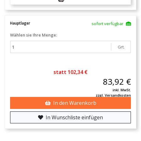
Hauptlager
sofort verfügbar
Wählen sie Ihre Menge:
Grt.
statt 102,34 €
83,92 €
inkl. MwSt.
zzgl. Versandkosten
In den Warenkorb
In Wunschliste einfügen