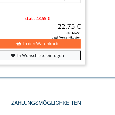
statt 43,55 €
22,75 €
inkl. MwSt.
zzgl. Versandkosten
In den Warenkorb
In Wunschliste einfügen
ZAHLUNGSMÖGLICHKEITEN