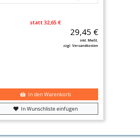
statt 32,65 €
29,45 €
inkl. MwSt.
zzgl. Versandkosten
In den Warenkorb
In Wunschliste einfügen