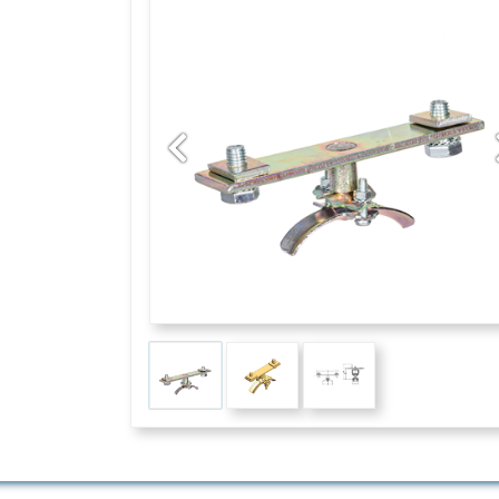
Previous