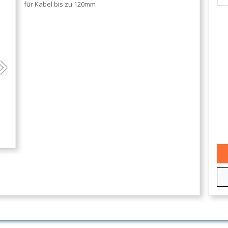
für Kabel bis zu 120mm
Next